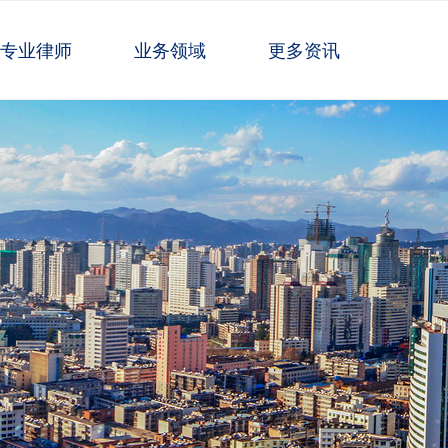
专业律师
业务领域
更多资讯