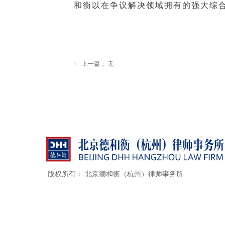
和衡以在争议解决领域拥有的强大综
上一篇：
无
ꂃ
版权所有：
北京德和衡（杭州）律师事务所