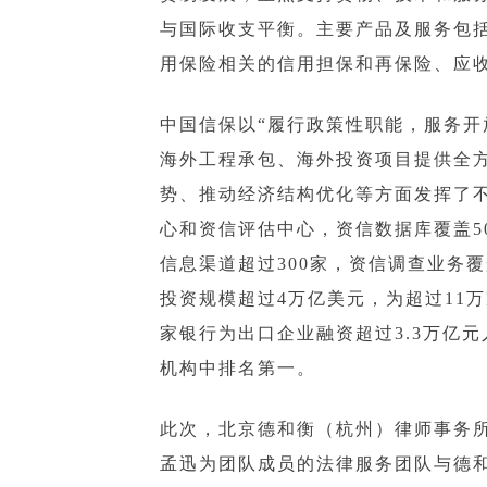
与国际收支平衡。主要产品及服务包
用保险相关的信用担保和再保险、应
中国信保以“履行政策性职能，服务开
海外工程承包、海外投资项目提供全方
势、推动经济结构优化等方面发挥了
心和资信评估中心，资信数据库覆盖5
信息渠道超过300家，资信调查业务
投资规模超过4万亿美元，为超过11万
家银行为出口企业融资超过3.3万亿
机构中排名第一。
此次，北京德和衡（杭州）律师事务
孟迅为团队成员的法律服务团队与德