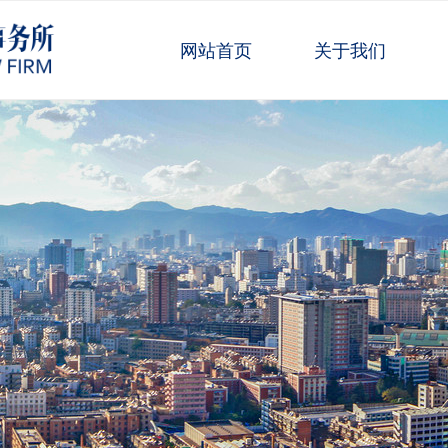
网站首页
关于我们