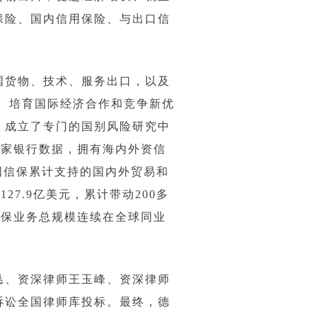
保险、国内信用保险、与出口信
国货物、技术、服务出口，以及
作、培育国际经济合作和竞争新优
，成立了专门的国别风险研究中
万家银行数据，拥有海内外资信
中国信保累计支持的国内外贸易和
7.9亿美元，累计带动200多
信保业务总规模连续在全球同业
恳、资深律师王玉峰、资深律师
诉讼全国律师库投标。最终，德